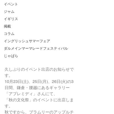
イベント
ジャム
イギリス
掲載
コラム
イングリッシュサマーフェア
ダルメインマーマレードフェスティバル
じゃばら
久しぶりのイベント出店のお知らせで
す。
10月23日(土)、25日(月)、26日(火)の3
日間、鎌倉・腰越にあるギャラリー
「アプレミディ」さんにて、
「秋の文化祭」のイベントに出店しま
す。
秋ですから、ブラムリーのアップルチ