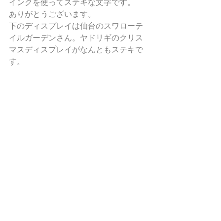
インクを使ってステキな文字です。
ありがとうございます。
下のディスプレイは仙台のスワローテ
イルガーデンさん。ヤドリギのクリス
マスディスプレイがなんともステキで
す。