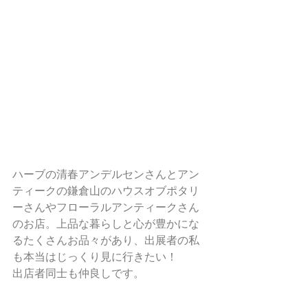
ハーブの清春アンデルセンさんとアン
ティークの鎌倉山のハウスオブポタリ
ーさんやフローラルアンティークさん
のお店。上品な暮らしと心が豊かにな
るたくさんお品々があり、出展者の私
も本当はじっくり見に行きたい！
出店者同士も仲良しです。