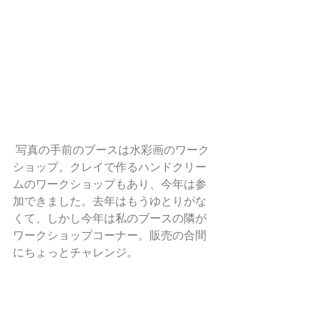
 写真の手前のブースは水彩画のワーク
ショップ。クレイで作るハンドクリー
ムのワークショップもあり、今年は参
加できました。去年はもうゆとりがな
くて、しかし今年は私のブースの隣が
ワークショップコーナー。販売の合間
にちょっとチャレンジ。