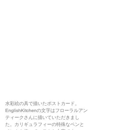
水彩絵の具で描いたポストカード。
EnglishKitchenの文字はフローラルアン
ティークさんに描いていただきまし
た。カリギュラフィーの特殊なペンと