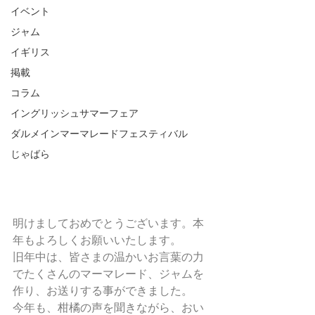
イベント
ジャム
イギリス
掲載
コラム
イングリッシュサマーフェア
ダルメインマーマレードフェスティバル
じゃばら
明けましておめでとうございます。本
年もよろしくお願いいたします。
旧年中は、皆さまの温かいお言葉の力
でたくさんのマーマレード、ジャムを
作り、お送りする事ができました。
今年も、柑橘の声を聞きながら、おい