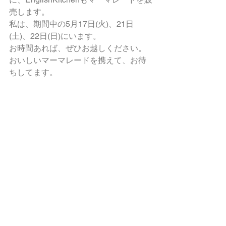
売します。
私は、期間中の5月17日(火)、21日
(土)、22日(日)にいます。
お時間あれば、ぜひお越しください。
おいしいマーマレードを携えて、お待
ちしてます。