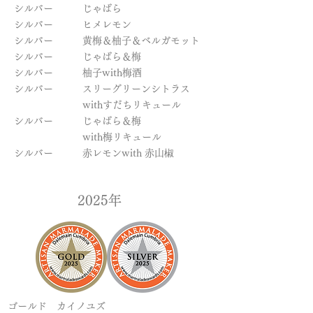
シルバー じゃばら
シルバー ヒメレモン
シルバー 黄梅＆柚子＆ベルガモット
シルバー じゃばら＆梅
シルバー 柚子with梅酒
シルバー スリーグリーンシトラス
withすだちリキュール
シルバー じゃばら＆梅
with梅リキュール
シルバー 赤レモンwith 赤山椒
​2025年
ゴールド カイノユズ