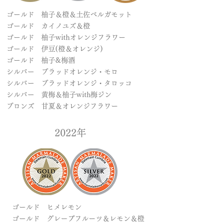
ゴールド 柚子＆橙＆土佐ベルガモット
ゴールド カイノユズ＆橙
ゴールド 柚子withオレンジフラワー
ゴールド 伊豆(橙＆オレンジ)
ゴールド 柚子&
梅酒
​シルバー ブラッドオレンジ・モロ
シルバー ブラッドオレンジ・タロッコ
シルバー 黄梅＆柚子with梅ジン
ブロンズ 甘夏＆オレンジフラワー
​2022年
ゴールド ヒメレモン
ゴールド グレープフルーツ＆レモン＆橙