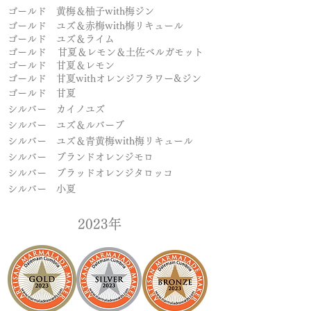
ゴールド
黄梅＆柚子with梅ジン
ゴールド
ユズ＆赤梅with梅リキュール
ゴールド ユズ＆ライム
ゴールド
甘夏＆レモン＆土佐ベルガモット
ゴールド 甘夏＆レモン
ゴールド 甘夏withオレンジフラワー&ジン
ゴールド 甘夏
シルバー
カイノユズ
シルバー ユズ＆ルバーブ
シルバー ユズ＆青黄梅with梅リキュール
シルバー ブランドオレンジモロ
シルバー ブラッドオレンジタロッコ
シルバー 小夏
​2023年