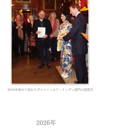
​2016年初めて訪れたダルメインのアーティザン部門の授賞式
​2026年