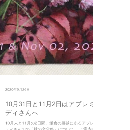
2020年9月26日
10月31日と11月2日はアプレミ