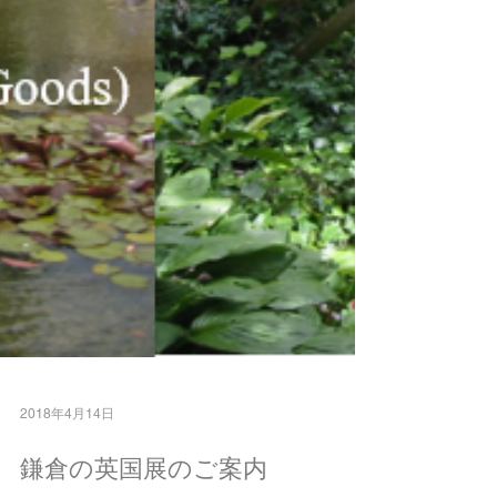
2018年4月14日