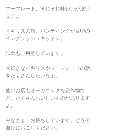
マーマレード、それぞれ味わいが違い
ますよ。
イギリスの旗、バンティングが目印の
イングリッシュキッチン。
試食もご用意しています。
大好きなイギリスやマーマレードの話
をたくさんしたいなぁ。
他のお店もオーガニックな農作物な
ど、たくさんおいしいものがあります
よ。
みなさま、お待ちしています。どうぞ
遊びにおこしください。