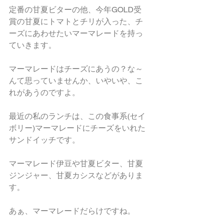
定番の甘夏ビターの他、今年GOLD受
賞の甘夏にトマトとチリが入った、チ
ーズにあわせたいマーマレードを持っ
ていきます。
マーマレードはチーズにあうの？な～
んて思っていませんか、いやいや、こ
れがあうのですよ。
最近の私のランチは、この食事系(セイ
ボリー)マーマレードにチーズをいれた
サンドイッチです。
マーマレード伊豆や甘夏ビター、甘夏
ジンジャー、甘夏カシスなどがありま
す。
あぁ、マーマレードだらけですね。