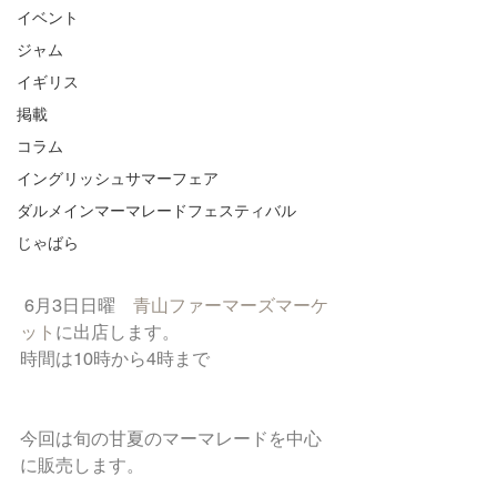
イベント
ジャム
イギリス
掲載
コラム
イングリッシュサマーフェア
ダルメインマーマレードフェスティバル
じゃばら
 6月3日日曜　
青山ファーマーズマーケ
ット
に出店します。
時間は10時から4時まで
今回は旬の甘夏のマーマレードを中心
に販売します。